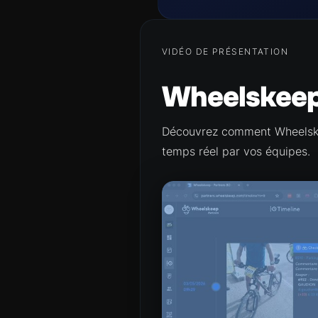
VIDÉO DE PRÉSENTATION
Wheelskeep
Découvrez comment Wheelskee
temps réel par vos équipes.