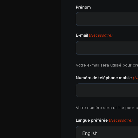
Prénom
E-mail
(Nécessaire)
Votre e-mail sera utilisé pour c
Numéro de téléphone mobile
(N
Votre numéro sera utilisé pour c
Langue préférée
(Nécessaire)