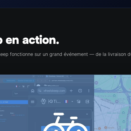
 en action.
p fonctionne sur un grand événement — de la livraison du 