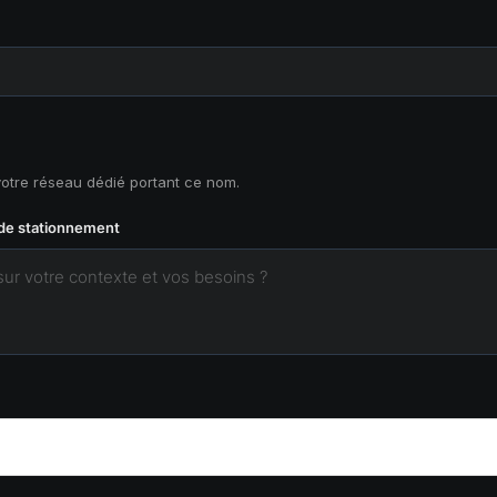
votre réseau dédié portant ce nom.
 de stationnement