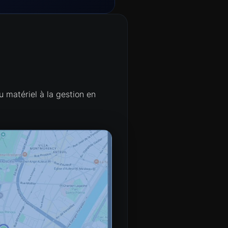
matériel à la gestion en