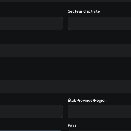
Secteur d'activité
État/Province/Région
Pays