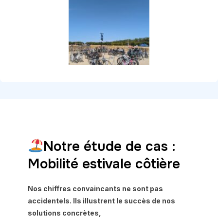
Notre étude de cas :
Mobilité estivale côtière
Nos chiffres convaincants ne sont pas
accidentels. Ils illustrent le succès de nos
solutions concrètes,