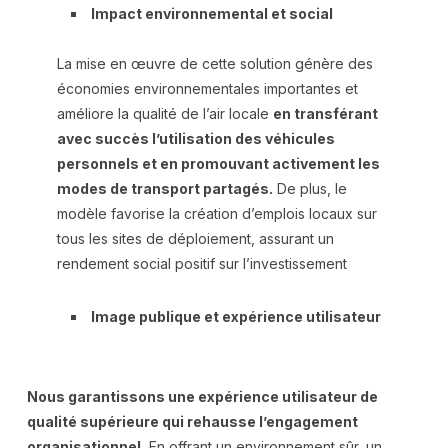
Impact environnemental et social
La mise en œuvre de cette solution génère des
économies environnementales importantes et
améliore la qualité de l’air locale
en transférant
avec succès l’utilisation des véhicules
personnels et en promouvant activement les
modes de transport partagés.
De plus, le
modèle favorise la création d’emplois locaux sur
tous les sites de déploiement, assurant un
rendement social positif sur l’investissement
Image publique et expérience utilisateur
Nous garantissons une expérience utilisateur de
qualité supérieure qui rehausse l’engagement
organisationnel.
En offrant un environnement sûr, un