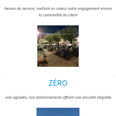
heures de service, mettant en valeur notre engagement envers
la commodité du client
ZÉRO
vols signalés, nos stationnements offrent une sécurité inégalée