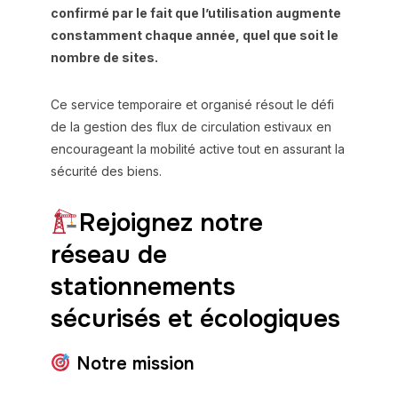
confirmé par le fait que l’utilisation augmente
constamment chaque année, quel que soit le
nombre de sites.
Ce service temporaire et organisé résout le défi
de la gestion des flux de circulation estivaux en
encourageant la mobilité active tout en assurant la
sécurité des biens.
Rejoignez notre
réseau de
stationnements
sécurisés et écologiques
Notre mission