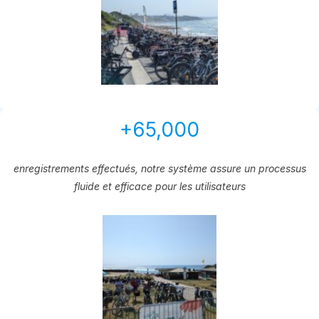
+65,000
enregistrements effectués, notre système assure un processus
fluide et efficace pour les utilisateurs