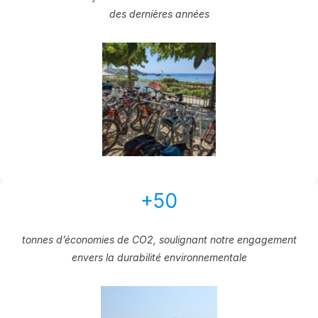
des dernières années
+50
tonnes d’économies de CO2, soulignant notre engagement
envers la durabilité environnementale