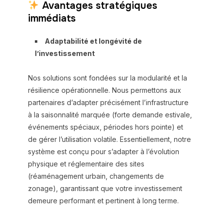
Avantages stratégiques
immédiats
Adaptabilité et longévité de
l’investissement
Nos solutions sont fondées sur la modularité et la
résilience opérationnelle. Nous permettons aux
partenaires d’adapter précisément l’infrastructure
à la saisonnalité marquée (forte demande estivale,
événements spéciaux, périodes hors pointe) et
de gérer l’utilisation volatile. Essentiellement, notre
système est conçu pour s’adapter à l’évolution
physique et réglementaire des sites
(réaménagement urbain, changements de
zonage), garantissant que votre investissement
demeure performant et pertinent à long terme.