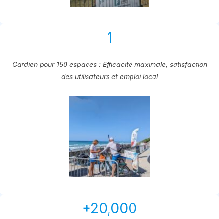
1
Gardien pour 150 espaces : Efficacité maximale, satisfaction
des utilisateurs et emploi local
+20,000