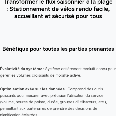
Transformer le flux saisonnier à la plage
: Stationnement de vélos rendu facile,
accueillant et sécurisé pour tous
Bénéfique pour toutes les parties prenantes
Évolutivité du système :
Système entièrement évolutif conçu pour
gérer les volumes croissants de mobilité active.
Optimisation axée sur les données :
Comprend des outils
puissants pour mesurer avec précision l’utilisation du service
(volume, heures de pointe, durée, groupes d’utilisateurs, etc.),
permettant aux partenaires de prendre des décisions de
planification éclairées.