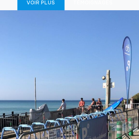
VOIR PLUS
TÉMOIGNAGES