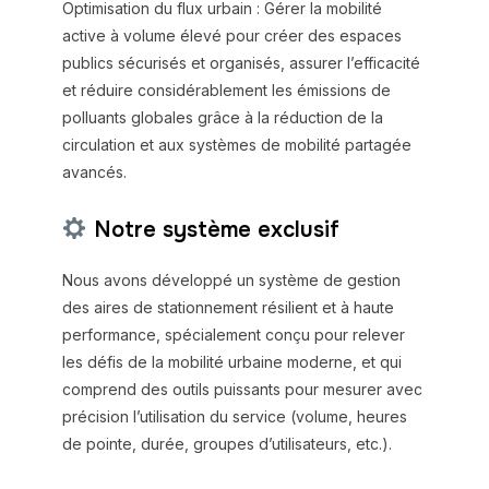
Optimisation du flux urbain : Gérer la mobilité
active à volume élevé pour créer des espaces
publics sécurisés et organisés, assurer l’efficacité
et réduire considérablement les émissions de
polluants globales grâce à la réduction de la
circulation et aux systèmes de mobilité partagée
avancés.
Notre système exclusif
Nous avons développé un système de gestion
des aires de stationnement résilient et à haute
performance, spécialement conçu pour relever
les défis de la mobilité urbaine moderne, et qui
comprend des outils puissants pour mesurer avec
précision l’utilisation du service (volume, heures
de pointe, durée, groupes d’utilisateurs, etc.).