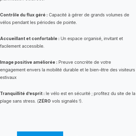
Contrôle du flux géré :
Capacité à gérer de grands volumes de
vélos pendant les périodes de pointe.
Accueillant et confortable :
Un espace organisé, invitant et
facilement accessible.
Image positive améliorée :
Preuve concrète de votre
engagement envers la mobilité durable et le bien-être des visiteurs
estivaux
Tranquillité d’esprit :
le vélo est en sécurité ; profitez du site de la
plage sans stress. (
ZÉRO
vols signalés !).