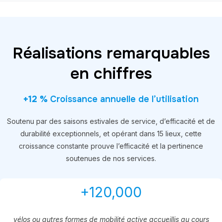
Réalisations remarquables
en chiffres
+12 %
Croissance annuelle de l’utilisation
Soutenu par des saisons estivales de service, d’efficacité et de
durabilité exceptionnels, et opérant dans 15 lieux, cette
croissance constante prouve l’efficacité et la pertinence
soutenues de nos services.
+120,000
vélos ou autres formes de mobilité active accueillis au cours