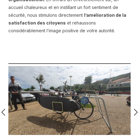
accueil chaleureux et en instillant un fort sentiment de
sécurité, nous stimulons directement
l’amélioration de la
satisfaction des citoyens
et rehaussons
considérablement l’image positive de votre autorité.