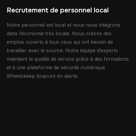
Recrutement de personnel local
Notre personnel est local et nous nous intégrons
dans l’économie très locale. Nous créons des
emplois ouverts à tous ceux qui ont besoin de
travailler avec le sourire. Notre équipe d’experts
maintient la qualité de service grâce à des formations
et à une plateforme de sécurité numérique
Wheelskeep toujours en alerte.