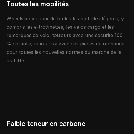
Toutes les mobilités
Wheelskeep accueille toutes les mobilités légères, y
compris les e-trottinettes, les vélos cargo et les
remorques de vélo, toujours avec une sécurité 100
% garantie, mais aussi avec des pièces de rechange
pour toutes les nouvelles normes du marché de la
mobilité.
Faible teneur en carbone