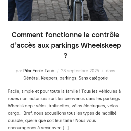
Comment fonctionne le contrôle
d’accès aux parkings Wheelskeep
?
par
Pilar Enrile Taub
28 septembre 2025
dans
Général
,
Keepers
,
parkings
,
Sans catégorie
Facile, simple et pour toute la famille ! Tous les véhicules à
roues non motorisés sont les bienvenus dans les parkings
Wheelskeep : vélos, trottinettes, vélos électriques, vélos
cargo… Bref, nous accueillons tous les types de mobilité
durable, quelle que soit leur taille ! Nous vous
encourageons à venir avec […]