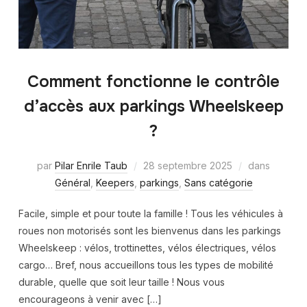
Comment fonctionne le contrôle
d’accès aux parkings Wheelskeep
?
par
Pilar Enrile Taub
28 septembre 2025
dans
Général
,
Keepers
,
parkings
,
Sans catégorie
Facile, simple et pour toute la famille ! Tous les véhicules à
roues non motorisés sont les bienvenus dans les parkings
Wheelskeep : vélos, trottinettes, vélos électriques, vélos
cargo… Bref, nous accueillons tous les types de mobilité
durable, quelle que soit leur taille ! Nous vous
encourageons à venir avec […]