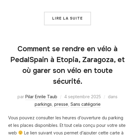
LIRE LA SUITE
Comment se rendre en vélo à
PedalSpain à Etopia, Zaragoza, et
où garer son vélo en toute
sécurité.
par
Pilar Enrile Taub
4 septembre 2025
dans
parkings
,
presse
,
Sans catégorie
Vous pouvez consulter les heures d’ouverture du parking
et les places disponibles. Et tout cela conçu pour votre site
web
Le lien suivant vous permet d’ajouter cette carte à