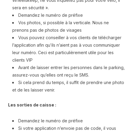
Wheelskeep, ne vous inquiétez pas pour votre vélo, il
sera en sécurité ».
Demandez le numéro de préfixe
Vos photos, si possible à la verticale. Nous ne
prenons pas de photos de visages
Vous pouvez conseiller à vos clients de télécharger
l’application afin qu’ils n’aient pas à vous communiquer
leur numéro. Ceci est particulièrement utile pour les
clients VIP
Avant de laisser entrer les personnes dans le parking,
assurez-vous qu’elles ont reçu le SMS.
Si cela prend du temps, il suffit de prendre une photo
et de les laisser venir.
Les sorties de caisse :
Demandez le numéro de préfixe
Si votre application n’envoie pas de code, il vous