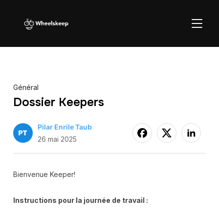
BASCU
Général
Dossier Keepers
Pilar Enrile Taub
26 mai 2025
Bienvenue Keeper!
Instructions pour la journée de travail :