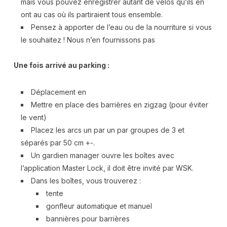
mais vous pouvez enregistrer autant de vélos qu’ils en
ont au cas où ils partiraient tous ensemble.
Pensez à apporter de l’eau ou de la nourriture si vous
le souhaitez ! Nous n’en fournissons pas
Une fois arrivé au parking :
Déplacement en
Mettre en place des barrières en zigzag (pour éviter
le vent)
Placez les arcs un par un par groupes de 3 et
séparés par 50 cm +-.
Un gardien manager ouvre les boîtes avec
l’application Master Lock, il doit être invité par WSK.
Dans les boîtes, vous trouverez :
tente
gonfleur automatique et manuel
bannières pour barrières