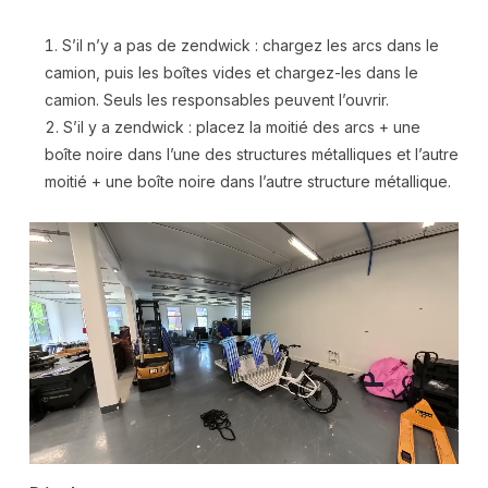
S’il n’y a pas de zendwick : chargez les arcs dans le
camion, puis les boîtes vides et chargez-les dans le
camion. Seuls les responsables peuvent l’ouvrir.
S’il y a zendwick : placez la moitié des arcs + une
boîte noire dans l’une des structures métalliques et l’autre
moitié + une boîte noire dans l’autre structure métallique.