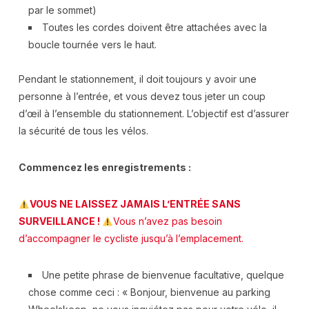
par le sommet)
Toutes les cordes doivent être attachées avec la
boucle tournée vers le haut.
Pendant le stationnement, il doit toujours y avoir une
personne à l’entrée, et vous devez tous jeter un coup
d’œil à l’ensemble du stationnement. L’objectif est d’assurer
la sécurité de tous les vélos.
Commencez les enregistrements :
VOUS NE LAISSEZ JAMAIS L’ENTRÉE SANS
SURVEILLANCE !
Vous n’avez pas besoin
d’accompagner le cycliste jusqu’à l’emplacement.
Une petite phrase de bienvenue facultative, quelque
chose comme ceci : « Bonjour, bienvenue au parking