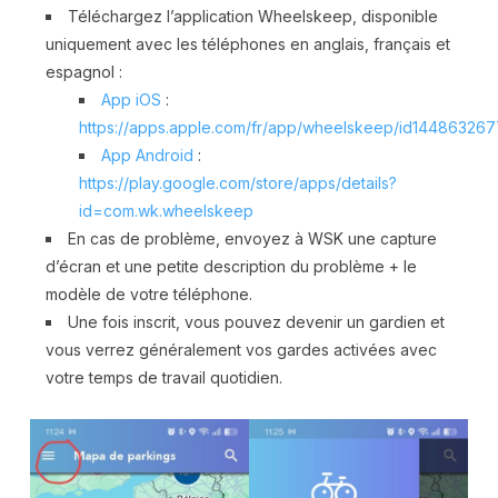
Téléchargez l’application Wheelskeep, disponible
uniquement avec les téléphones en anglais, français et
espagnol :
App iOS
:
https://apps.apple.com/fr/app/wheelskeep/id144863267
App Android
:
https://play.google.com/store/apps/details?
id=com.wk.wheelskeep
En cas de problème, envoyez à WSK une capture
d’écran et une petite description du problème + le
modèle de votre téléphone.
Une fois inscrit, vous pouvez devenir un gardien et
vous verrez généralement vos gardes activées avec
votre temps de travail quotidien.