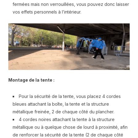
fermées mais non verrouillées, vous pouvez donc laisser
vos effets personnels à l’intérieur.
Montage de la tente :
Pour la sécurité de la tente, vous placez 4 cordes
bleues attachant la boîte, la tente et la structure
métallique freinée, 2 de chaque côté du plancher.
4 cordes noires attachant la tente à la structure
métallique ou à quelque chose de lourd à proximité, afin
de renforcer la sécurité de la tente (2 de chaque côté