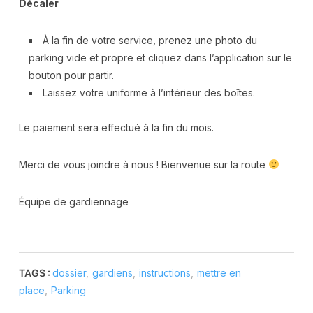
Décaler
À la fin de votre service, prenez une photo du
parking vide et propre et cliquez dans l’application sur le
bouton pour partir.
Laissez votre uniforme à l’intérieur des boîtes.
Le paiement sera effectué à la fin du mois.
Merci de vous joindre à nous ! Bienvenue sur la route
Équipe de gardiennage
TAGS :
dossier
,
gardiens
,
instructions
,
mettre en
place
,
Parking