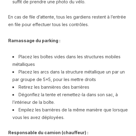
suffit de prendre une photo du vélo.
En cas de file d’attente, tous les gardiens restent à l’entrée
en file pour effectuer tous les contrôles.
Ramassage du parking :
Placez les boîtes vides dans les structures mobiles
métalliques
Placez les arcs dans la structure métallique un par un
par groupe de 5×5, pour les mettre droits
Retirez les bannières des barrières
Dégonflez la tente et remettez-la dans son sac, à
l’intérieur de la boîte.
Empilez les barrières de la même manière que lorsque
vous les avez déployées.
Responsable du camion (chauffeur) :