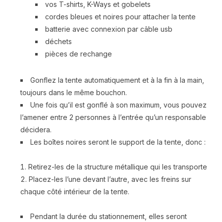
vos T-shirts, K-Ways et gobelets
cordes bleues et noires pour attacher la tente
batterie avec connexion par câble usb
déchets
pièces de rechange
Gonflez la tente automatiquement et à la fin à la main,
toujours dans le même bouchon.
Une fois qu’il est gonflé à son maximum, vous pouvez
l’amener entre 2 personnes à l’entrée qu’un responsable
décidera.
Les boîtes noires seront le support de la tente, donc :
Retirez-les de la structure métallique qui les transporte
Placez-les l’une devant l’autre, avec les freins sur
chaque côté intérieur de la tente.
Pendant la durée du stationnement, elles seront