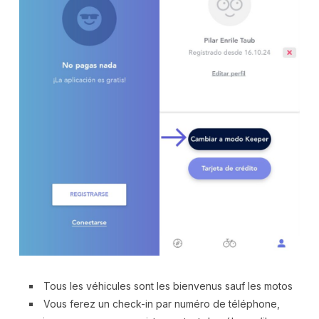
Tous les véhicules sont les bienvenus sauf les motos
Vous ferez un check-in par numéro de téléphone,