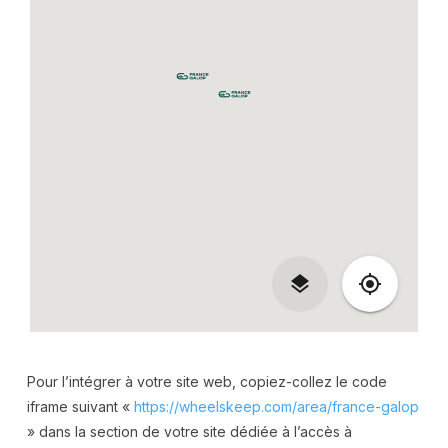
Pour l’intégrer à votre site web, copiez-collez le code
iframe suivant «
https://wheelskeep.com/area/france-galop
» dans la section de votre site dédiée à l’accès à