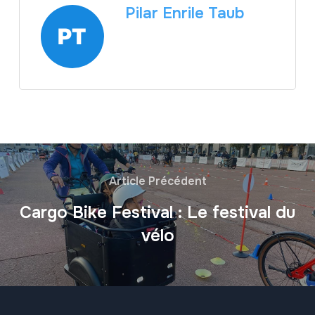
Pilar Enrile Taub
Article Précédent
Cargo Bike Festival : Le festival du
vélo