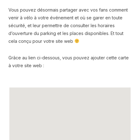
Vous pouvez désormais partager avec vos fans comment
venir à vélo à votre événement et où se garer en toute
sécurité, et leur permettre de consulter les horaires
d’ouverture du parking et les places disponibles. Et tout
cela conçu pour votre site web
Grâce au lien ci-dessous, vous pouvez ajouter cette carte
à votre site web :