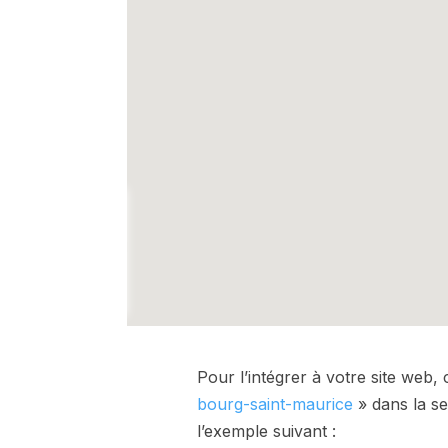
Pour l’intégrer à votre site web,
bourg-saint-maurice
» dans la se
l’exemple suivant :