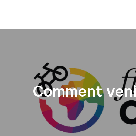
Comment venir