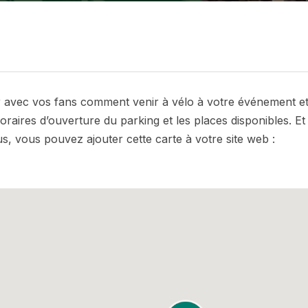
avec vos fans comment venir à vélo à votre événement et o
oraires d’ouverture du parking et les places disponibles. E
us, vous pouvez ajouter cette carte à votre site web :