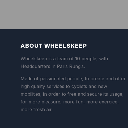
ABOUT WHEELSKEEP
Wheelskeep is a team of 10 people, with
Headquarters in Paris Rungis.
Made of passionated people, to create and offer
high quality services to cyclists and new
mobilities, in order to free and secure its usage,
for more pleasure, more fun, more exercice,
more fresh air.