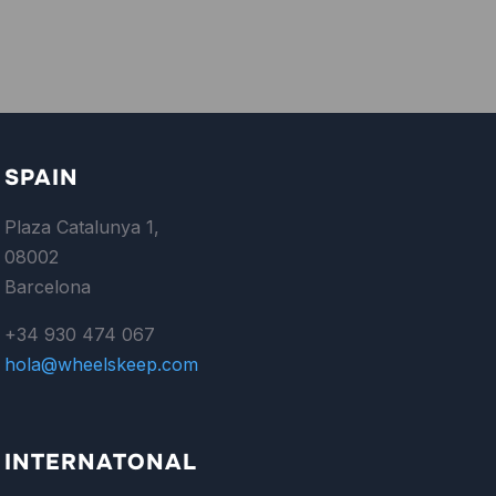
SPAIN
Plaza Catalunya 1,
08002
Barcelona
+34 930 474 067
hola@wheelskeep.com
INTERNATONAL