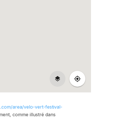
.com/area/velo-vert-festival-
ement, comme illustré dans