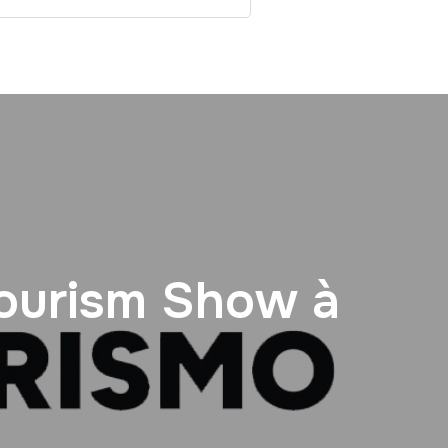
Tourism Show à