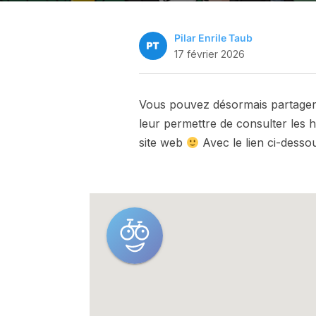
Pilar Enrile Taub
17 février 2026
Vous pouvez désormais partager 
leur permettre de consulter les h
site web
Avec le lien ci-desso