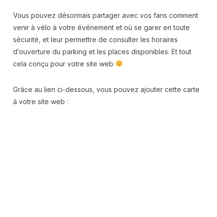
Vous pouvez désormais partager avec vos fans comment
venir à vélo à votre événement et où se garer en toute
sécurité, et leur permettre de consulter les horaires
d’ouverture du parking et les places disponibles. Et tout
cela conçu pour votre site web
Grâce au lien ci-dessous, vous pouvez ajouter cette carte
à votre site web :