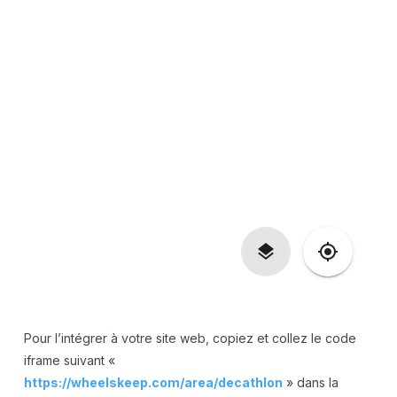
Pour l’intégrer à votre site web, copiez et collez le code
iframe suivant «
https://wheelskeep.com/area/decathlon
» dans la