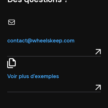
E-mail
contact@wheelskeep.com
Voir plus d’exemples