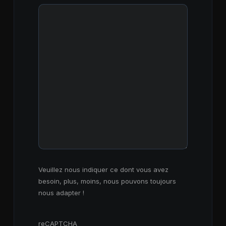
Veuillez nous indiquer ce dont vous avez
besoin, plus, moins, nous pouvons toujours
nous adapter !
reCAPTCHA
reCAPTCHA