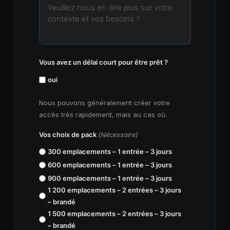
Vous avez un délai court pour être prêt ?
oui
Nous pouvons généralement créer votre
accès très rapidement, mais au cas où.
Vos choix de pack
(Nécessaire)
300 emplacements – 1 entrée – 3 jours
600 emplacements – 1 entrée – 3 jours
900 emplacements – 1 entrée – 3 jours
1 200 emplacements – 2 entrées – 3 jours
– brandé
1 500 emplacements – 2 entrées – 3 jours
– brandé