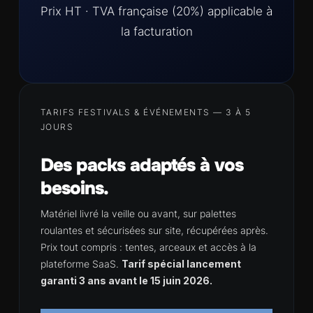
Prix HT · TVA française (20%) applicable à
la facturation
TARIFS FESTIVALS & ÉVÉNEMENTS — 3 À 5
JOURS
Des packs adaptés à vos
besoins.
Matériel livré la veille ou avant, sur palettes
roulantes et sécurisées sur site, récupérées après.
Prix tout compris : tentes, arceaux et accès à la
plateforme SaaS.
Tarif spécial lancement
garanti 3 ans avant le 15 juin 2026.