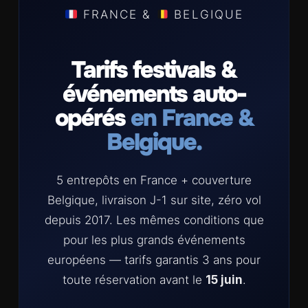
FRANCE &
BELGIQUE
Tarifs festivals &
événements auto-
opérés
en France &
Belgique.
5 entrepôts en France + couverture
Belgique, livraison J-1 sur site, zéro vol
depuis 2017. Les mêmes conditions que
pour les plus grands événements
européens — tarifs garantis 3 ans pour
toute réservation avant le
15 juin
.