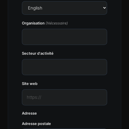
Organisation
(Nécessaire)
Secteur d'activité
Site web
Adresse
Adresse postale