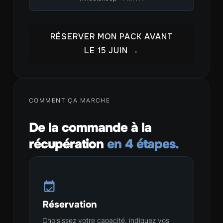
RÉSERVER MON PACK AVANT
LE 15 JUIN →
COMMENT ÇA MARCHE
De la commande à la
récupération
en 4 étapes.
Réservation
Choisissez votre capacité, indiquez vos