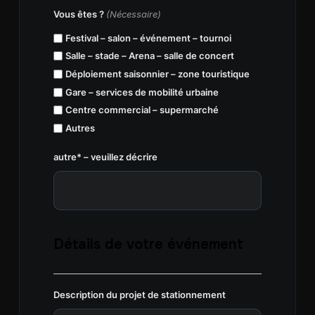
Vous êtes ?
(Nécessaire)
Festival – salon – événement – tournoi
Salle – stade – Arena – salle de concert
Déploiement saisonnier – zone touristique
Gare – services de mobilité urbaine
Centre commercial – supermarché
Autres
autre* – veuillez décrire
Détails de votre événement
Description du projet de stationnement