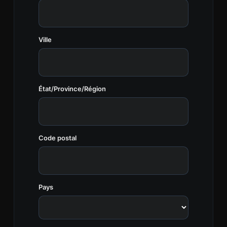
Ville
État/Province/Région
Code postal
Pays