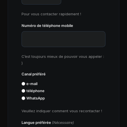
Pour vous contacter rapidement !
Numéro de téléphone mobile
C’est toujours mieux de pouvoir vous appeler :
)
Canal préféré
e-mail
téléphone
WhatsApp
Veuillez indiquer comment vous recontacter !
Langue préférée
(Nécessaire)