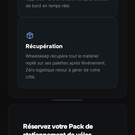
de bord en temps réel.
Récupération
Wheelskeep récupère tout le matériel
replié sur ses palettes après l’événement.
Zéro logistique retour à gérer de votre
côté.
Réservez votre Pack de
stationnement de vélos