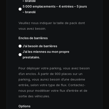
– brandé
5 000 emplacements – 4 entrées – 5 jours
– brandé
Veuillez nous indiquer la taille de pack dont
vous avez besoin.
Enclos de barrières
J’ai besoin de barrières
J’ai les miennes ou mon propre
prestataire.
Pour déployer votre parking, vous avez besoin
d’un enclos. À partir de 900 places sur un
parking, vous aurez besoin d’une deuxième
entrée, selon votre type de flux. Contactez-
nous pour modéliser votre flux d’entrée et de
sortie des véhicules.
Options