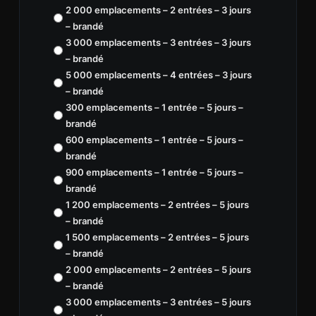
2 000 emplacements – 2 entrées – 3 jours
– brandé
3 000 emplacements – 3 entrées – 3 jours
– brandé
5 000 emplacements – 4 entrées – 3 jours
– brandé
300 emplacements – 1 entrée – 5 jours –
brandé
600 emplacements – 1 entrée – 5 jours –
brandé
900 emplacements – 1 entrée – 5 jours –
brandé
1 200 emplacements – 2 entrées – 5 jours
– brandé
1 500 emplacements – 2 entrées – 5 jours
– brandé
2 000 emplacements – 2 entrées – 5 jours
– brandé
3 000 emplacements – 3 entrées – 5 jours