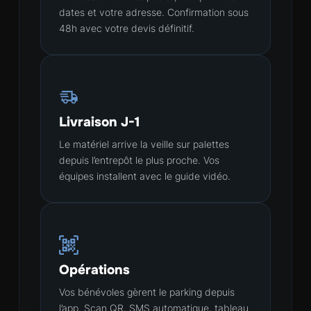
dates et votre adresse. Confirmation sous
48h avec votre devis définitif.
Livraison J-1
Le matériel arrive la veille sur palettes
depuis l’entrepôt le plus proche. Vos
équipes installent avec le guide vidéo.
Opérations
Vos bénévoles gèrent le parking depuis
l’app. Scan QR, SMS automatique, tableau