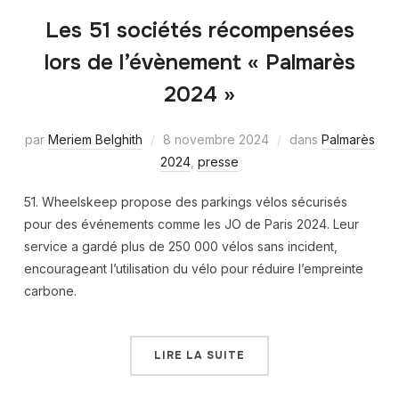
Les 51 sociétés récompensées
lors de l’évènement « Palmarès
2024 »
par
Meriem Belghith
8 novembre 2024
dans
Palmarès
2024
,
presse
51. Wheelskeep propose des parkings vélos sécurisés
pour des événements comme les JO de Paris 2024. Leur
service a gardé plus de 250 000 vélos sans incident,
encourageant l’utilisation du vélo pour réduire l’empreinte
carbone.
LIRE LA SUITE