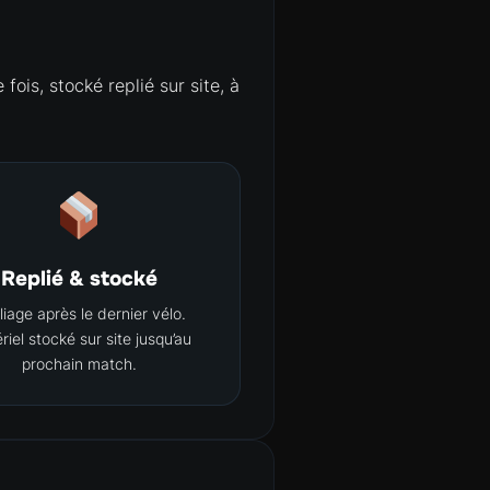
 fois, stocké replié sur site, à
Replié & stocké
iage après le dernier vélo.
riel stocké sur site jusqu’au
prochain match.