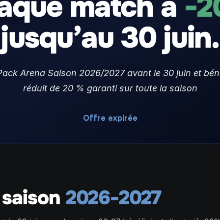
aque match à
-
jusqu’au 30 juin.
ack Arena Saison 2026/2027 avant le 30 juin et bénéf
réduit de 20 % garanti sur toute la saison
Offre expirée
 saison
2026-2027