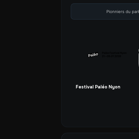
Pionniers du par
Festival Paléo Nyon