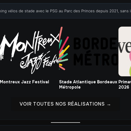
king vélos de stade avec le PSG au Parc des Princes depuis 2021, sans in
Montreux Jazz Festival
Stade Atlantique Bordeaux
Prima
Métropole
2026
VOIR TOUTES NOS RÉALISATIONS →