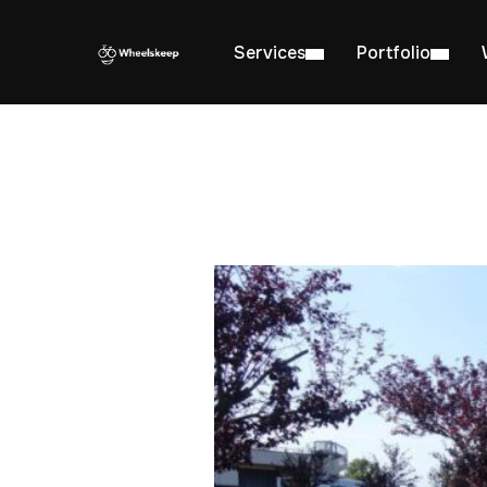
Services
Portfolio