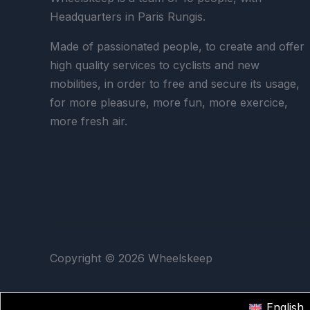
Headquarters in Paris Rungis.
Made of passionated people, to create and offer
high quality services to cyclists and new
mobilities, in order to free and secure its usage,
for more pleasure, more fun, more exercice,
more fresh air.
Copyright © 2026 Wheelskeep
English