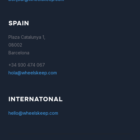
SPAIN
Plaza Catalunya 1,
08002
Barcelona
+34 930 474 067
hola@wheelskeep.com
INTERNATONAL
hello@wheelskeep.com