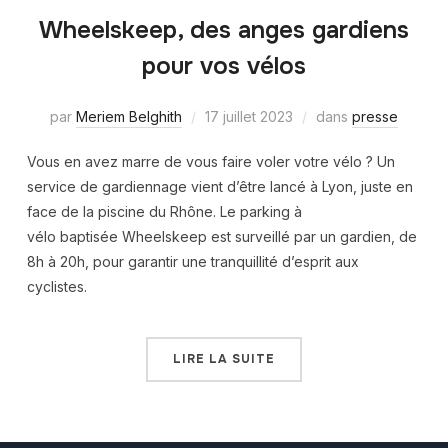
Wheelskeep, des anges gardiens
pour vos vélos
par
Meriem Belghith
17 juillet 2023
dans
presse
Vous en avez marre de vous faire voler votre vélo ? Un
service de gardiennage vient d’être lancé à Lyon, juste en
face de la piscine du Rhône. Le parking à
vélo baptisée Wheelskeep est surveillé par un gardien, de
8h à 20h, pour garantir une tranquillité d’esprit aux
cyclistes.
LIRE LA SUITE