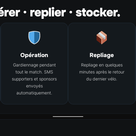
rer · replier · stocker.
Opération
Repliage
Gardiennage pendant
Repliage en quelques
tout le match. SMS
minutes après le retour
supporters et sponsors
du dernier vélo.
envoyés
automatiquement.