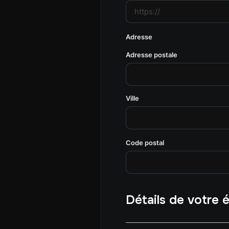
Adresse
Adresse postale
Ville
Code postal
Détails de votre