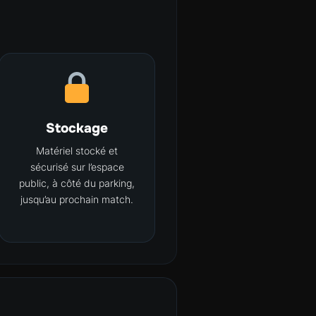
Stockage
Matériel stocké et
sécurisé sur l’espace
public, à côté du parking,
jusqu’au prochain match.