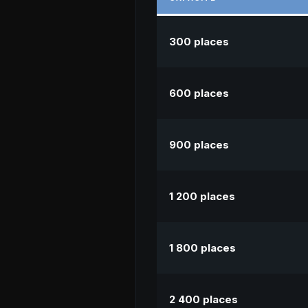
300 places
600 places
900 places
1 200 places
1 800 places
2 400 places