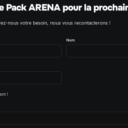
e Pack ARENA pour la prochain
vez-nous votre besoin, nous vous recontacterons !
Nom
nt !