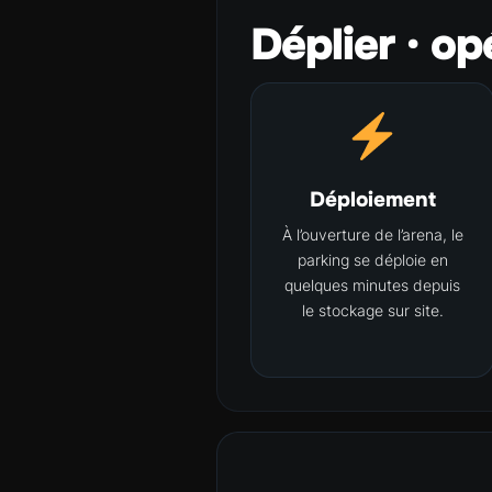
Déplier · opé
Déploiement
À l’ouverture de l’arena, le
parking se déploie en
quelques minutes depuis
le stockage sur site.