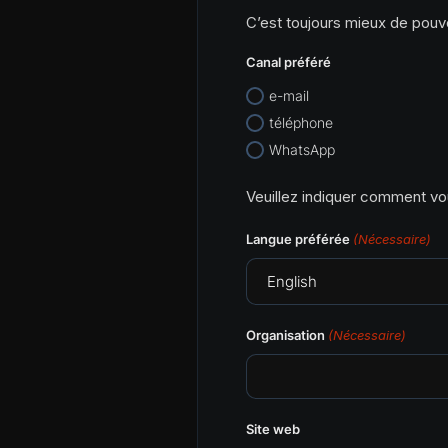
C’est toujours mieux de pouvo
Canal préféré
e-mail
téléphone
WhatsApp
Veuillez indiquer comment vo
Langue préférée
(Nécessaire)
Organisation
(Nécessaire)
Site web