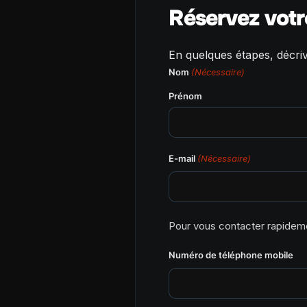
Réservez votr
En quelques étapes, décri
Nom
(Nécessaire)
Prénom
E-mail
(Nécessaire)
Pour vous contacter rapideme
Numéro de téléphone mobile