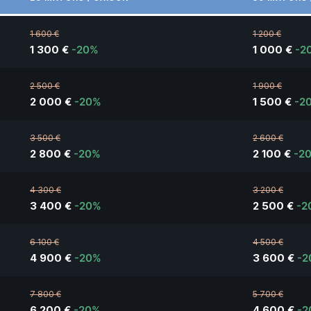
1 600 €
1 200 €
1 300 €
-20%
1 000 €
-2
2 500 €
1 900 €
2 000 €
-20%
1 500 €
-2
3 500 €
2 600 €
2 800 €
-20%
2 100 €
-2
4 300 €
3 200 €
3 400 €
-20%
2 500 €
-2
6 100 €
4 500 €
4 900 €
-20%
3 600 €
-2
7 800 €
5 700 €
6 200 €
-20%
4 600 €
-2