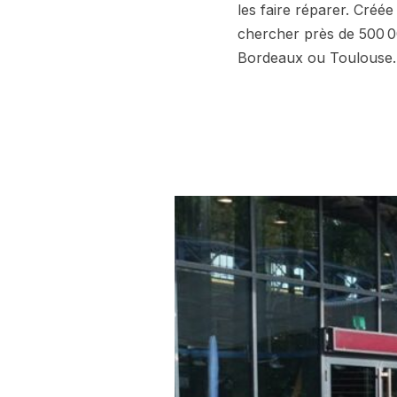
les faire réparer. Créé
chercher près de 500 0
Bordeaux ou Toulouse.