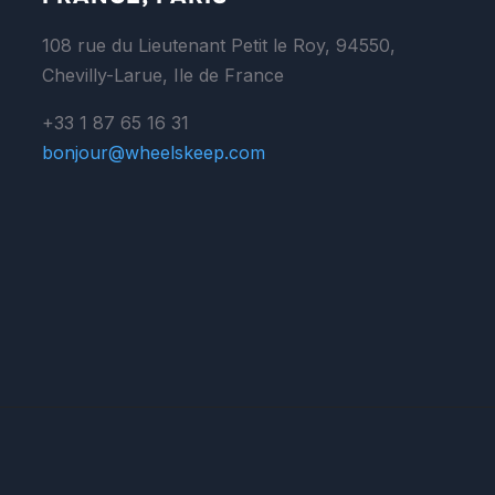
108 rue du Lieutenant Petit le Roy, 94550,
Chevilly-Larue, Ile de France
+33 1 87 65 16 31
bonjour@wheelskeep.com