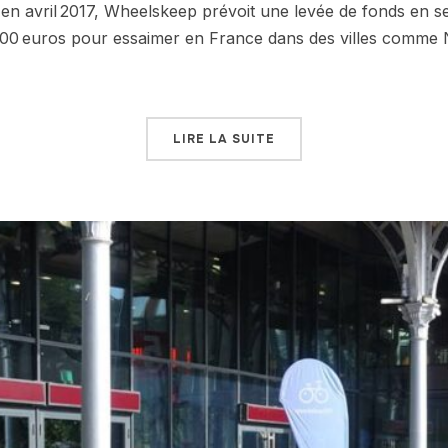
e en avril 2017, Wheelskeep prévoit une levée de fonds en 
00 euros pour essaimer en France dans des villes comme N
LIRE LA SUITE