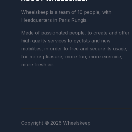
Wheelskeep is a team of 10 people, with
Headquarters in Paris Rungis.
Made of passionated people, to create and offer
high quality services to cyclists and new
mobilities, in order to free and secure its usage,
for more pleasure, more fun, more exercice,
more fresh air.
Copyright © 2026 Wheelskeep