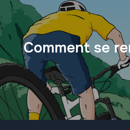
Comment se ren