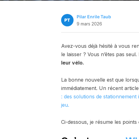
Pilar Enrile Taub
9 mars 2026
Avez-vous déjà hésité à vous rend
le laisser ? Vous n’êtes pas seul.
leur vélo.
La bonne nouvelle est que lorsq
immédiatement. Un récent article
: des solutions de stationnement 
jeu.
Ci-dessous, je résume les points 