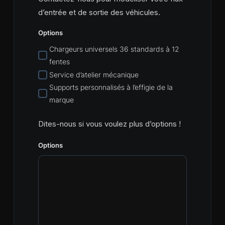
d’entrée et de sortie des véhicules.
Options
Chargeurs universels 36 standards à 12
fentes
Service d’atelier mécanique
Supports personnalisés à l’effigie de la
marque
Dites-nous si vous voulez plus d’options !
Options