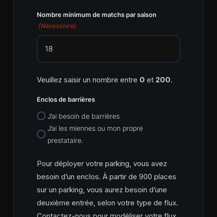
Nombre minimum de matchs par saison
(Nécessaire)
Veuillez saisir un nombre entre
0
et
200
.
Enclos de barrières
J’ai besoin de barrières
J’ai les miennes ou mon propre
prestataire.
Pour déployer votre parking, vous avez
besoin d’un enclos. À partir de 900 places
sur un parking, vous aurez besoin d’une
deuxième entrée, selon votre type de flux.
Contactez-nous pour modéliser votre flux