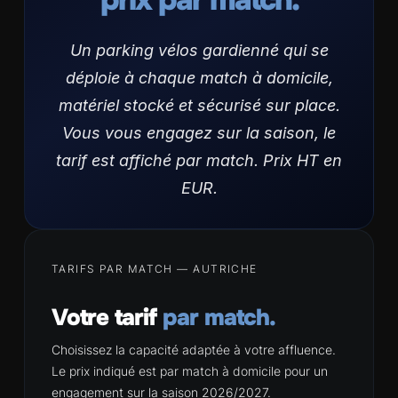
Un parking vélos gardienné qui se
déploie à chaque match à domicile,
matériel stocké et sécurisé sur place.
Vous vous engagez sur la saison, le
tarif est affiché par match. Prix HT en
EUR.
TARIFS PAR MATCH — AUTRICHE
Votre tarif
par match.
Choisissez la capacité adaptée à votre affluence.
Le prix indiqué est par match à domicile pour un
engagement sur la saison 2026/2027.