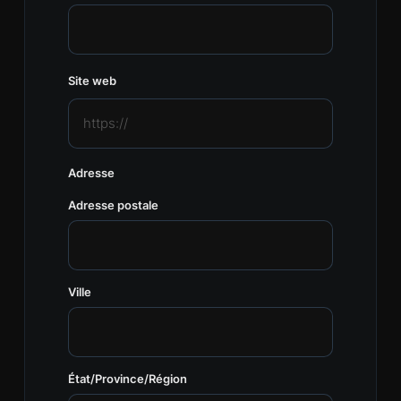
Site web
Adresse
Adresse postale
Ville
État/Province/Région