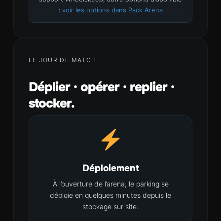
:
voir les options dans Pack Arena
LE JOUR DE MATCH
Déplier · opérer · replier ·
stocker.
Déploiement
À l’ouverture de l’arena, le parking se
déploie en quelques minutes depuis le
stockage sur site.