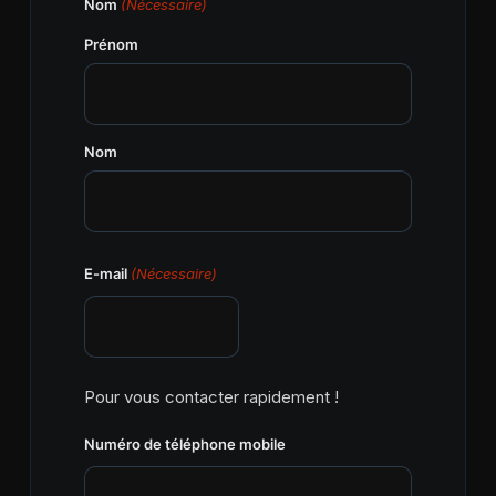
Nom
(Nécessaire)
Prénom
Nom
E-mail
(Nécessaire)
Pour vous contacter rapidement !
Numéro de téléphone mobile