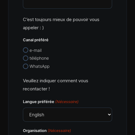
C’est toujours mieux de pouvoir vous
appeler : )
Canal préféré
e-mail
téléphone
WhatsApp
Veuillez indiquer comment vous
recontacter !
Langue préférée
(Nécessaire)
Organisation
(Nécessaire)