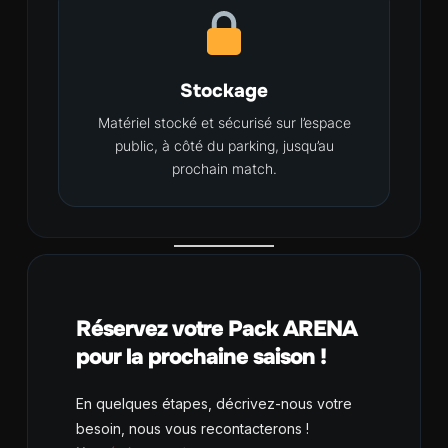
Stockage
Matériel stocké et sécurisé sur l’espace
public, à côté du parking, jusqu’au
prochain match.
Réservez votre Pack ARENA
pour la prochaine saison !
En quelques étapes, décrivez-nous votre
besoin, nous vous recontacterons !