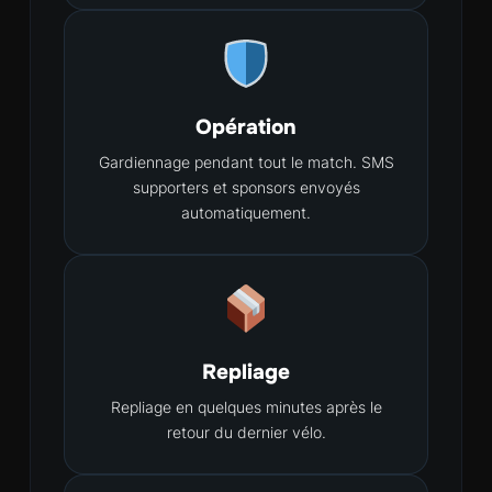
Opération
Gardiennage pendant tout le match. SMS
supporters et sponsors envoyés
automatiquement.
Repliage
Repliage en quelques minutes après le
retour du dernier vélo.