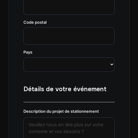
Code postal
Pays
Détails de votre événement
Description du projet de stationnement