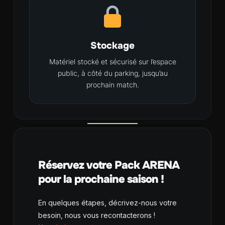
Stockage
Matériel stocké et sécurisé sur l’espace
public, à côté du parking, jusqu’au
prochain match.
Réservez votre Pack ARENA
pour la prochaine saison !
En quelques étapes, décrivez-nous votre
besoin, nous vous recontacterons !