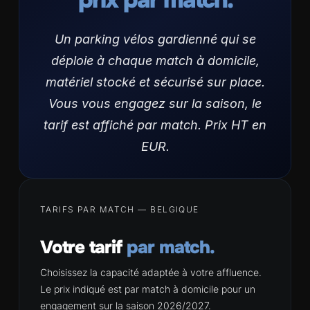
Un parking vélos gardienné qui se
déploie à chaque match à domicile,
matériel stocké et sécurisé sur place.
Vous vous engagez sur la saison, le
tarif est affiché par match. Prix HT en
EUR.
TARIFS PAR MATCH — BELGIQUE
Votre tarif
par match.
Choisissez la capacité adaptée à votre affluence.
Le prix indiqué est par match à domicile pour un
engagement sur la saison 2026/2027.