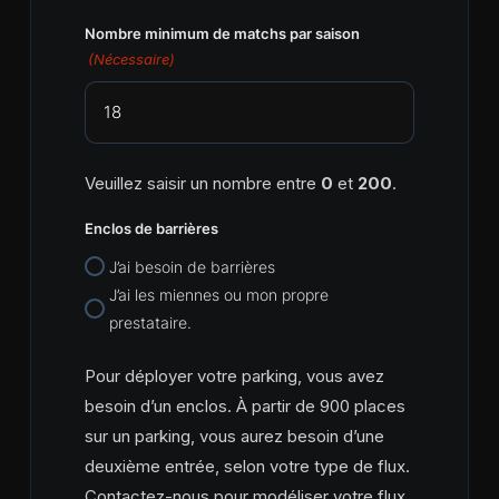
Nombre minimum de matchs par saison
(Nécessaire)
Veuillez saisir un nombre entre
0
et
200
.
Enclos de barrières
J’ai besoin de barrières
J’ai les miennes ou mon propre
prestataire.
Pour déployer votre parking, vous avez
besoin d’un enclos. À partir de 900 places
sur un parking, vous aurez besoin d’une
deuxième entrée, selon votre type de flux.
Contactez-nous pour modéliser votre flux