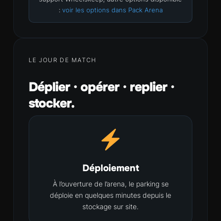
:
voir les options dans Pack Arena
LE JOUR DE MATCH
Déplier · opérer · replier ·
stocker.
Déploiement
À l’ouverture de l’arena, le parking se
déploie en quelques minutes depuis le
stockage sur site.