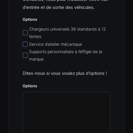
d’entrée et de sortie des véhicules.
Options
Chargeurs universels 36 standards à 12
fentes
Service d’atelier mécanique
Supports personnalisés à l’effigie de la
marque
Dites-nous si vous voulez plus d’options !
Options