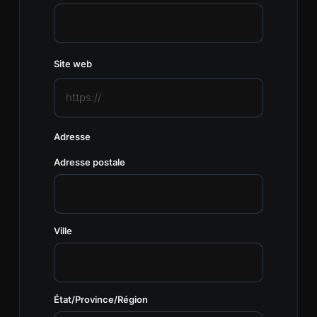
Site web
Adresse
Adresse postale
Ville
État/Province/Région