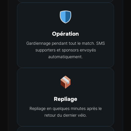
Opération
Gardiennage pendant tout le match. SMS
supporters et sponsors envoyés
automatiquement.
Repliage
Repliage en quelques minutes après le
retour du dernier vélo.