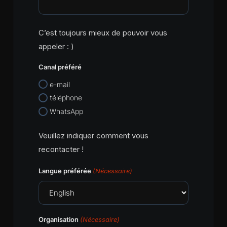
C’est toujours mieux de pouvoir vous
appeler : )
Canal préféré
e-mail
téléphone
WhatsApp
Veuillez indiquer comment vous
recontacter !
Langue préférée
(Nécessaire)
Organisation
(Nécessaire)