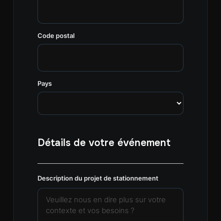
Code postal
Pays
Détails de votre événement
Description du projet de stationnement