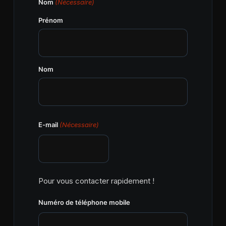
Nom
(Nécessaire)
Prénom
Nom
E-mail
(Nécessaire)
Pour vous contacter rapidement !
Numéro de téléphone mobile