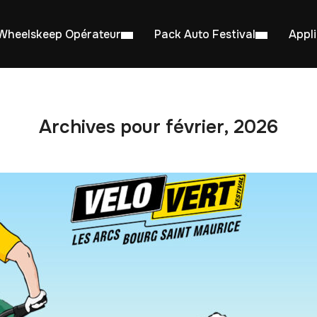
Wheelskeep Opérateur
Pack Auto Festival
Appl
Archives pour février, 2026