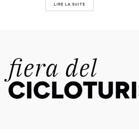
LIRE LA SUITE