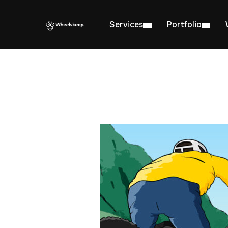
Services
Portfolio